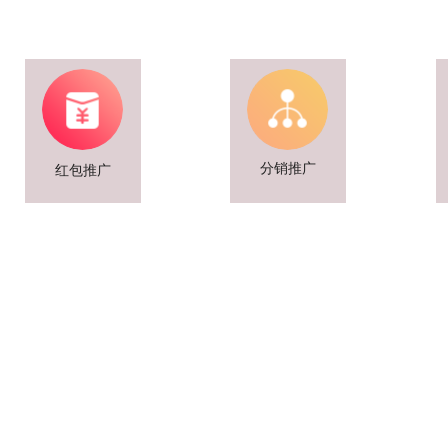
分销推广
红包推广