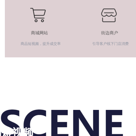
商城网站
街边商户
商品短视频，提升成交率
引导客户线下门店消费
短视频