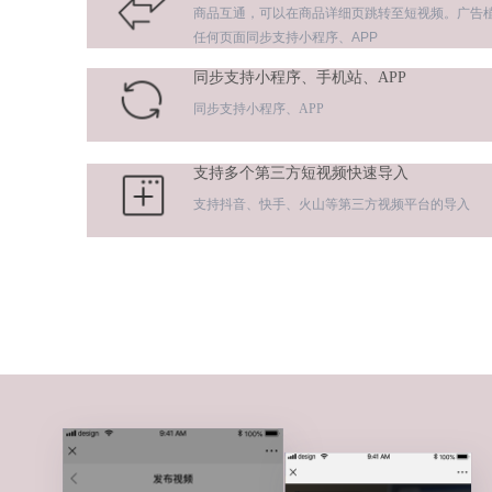
商品互通，可以在商品详细页跳转至短视频。广告
任何页面同步支持小程序、APP
同步支持小程序、手机站、APP
同步支持小程序、APP
支持多个第三方短视频快速导入
支持抖音、快手、火山等第三方视频平台的导入