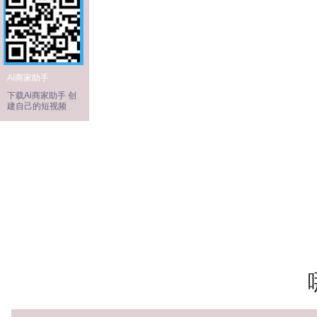
AI商家助手
下载Ai商家助手 创
建自己的短视频