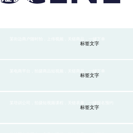
应用场景
某街边商户随时拍，上传视频，关链商品，一键下单
标签文字
某电商平台，拍摄商品短视频，关链商品，一键下单
标签文字
某培训公司，拍摄短视频课程，关链表单，一键报名预约
标签文字